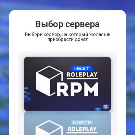
Выбор сервера
Выбери сервер, на который желаешь
приобрести донат