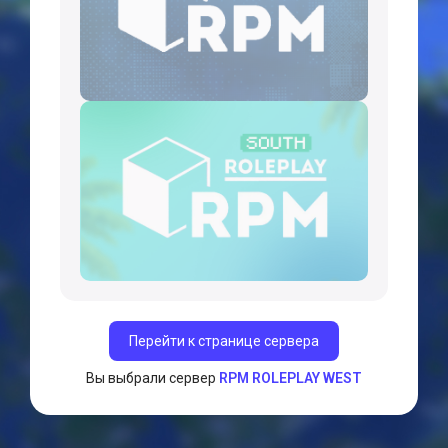
Перейти к странице сервера
Вы выбрали сервер
RPM ROLEPLAY WEST